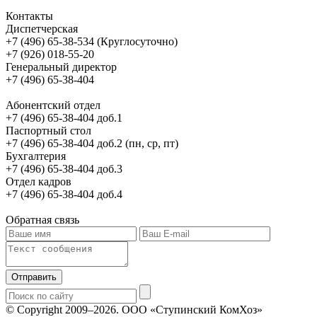
Контакты
Диспетчерская
+7 (496) 65-38-534 (Круглосуточно)
+7 (926) 018-55-20
Генеральный директор
+7 (496) 65-38-404
Абонентский отдел
+7 (496) 65-38-404 доб.1
Паспортный стол
+7 (496) 65-38-404 доб.2 (пн, ср, пт)
Бухгалтерия
+7 (496) 65-38-404 доб.3
Отдел кадров
+7 (496) 65-38-404 доб.4
Обратная связь
Отправить
© Copyright 2009–2026.
ООО «Ступинский КомХоз»