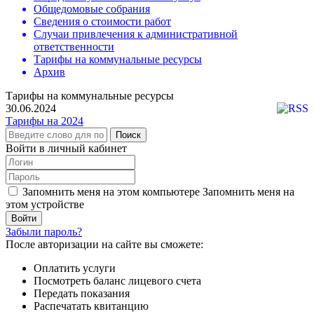
Общедомовые собрания
Сведения о стоимости работ
Случаи привлечения к административной
ответственности
Тарифы на коммунальные ресурсы
Архив
Тарифы на коммунальные ресурсы
30.06.2024
Тарифы на 2024
Поиск
Войти в личный кабинет
Запомнить меня на этом компьютере
Запомнить меня на
этом устройстве
Забыли пароль?
После авторизации на сайте вы сможете:
Оплатить услуги
Посмотреть баланс лицевого счета
Передать показания
Распечатать квитанцию